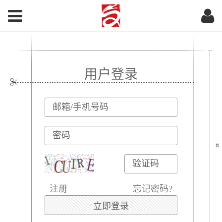
用户登录
注册
忘记密码?